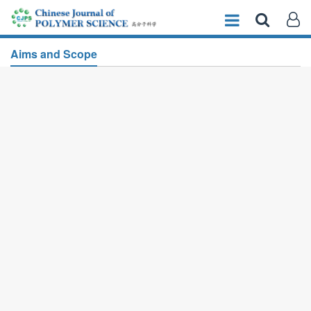
Aims and Scope